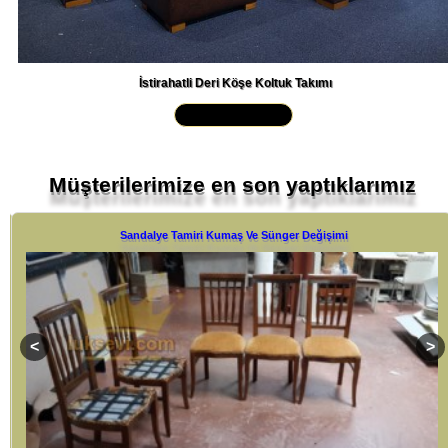
İstirahatli Deri Köşe Koltuk Takımı
Yakından İncele »
Müşterilerimize en son yaptıklarımız
Sandalye Tamiri Kumaş Ve Sünger Değişimi