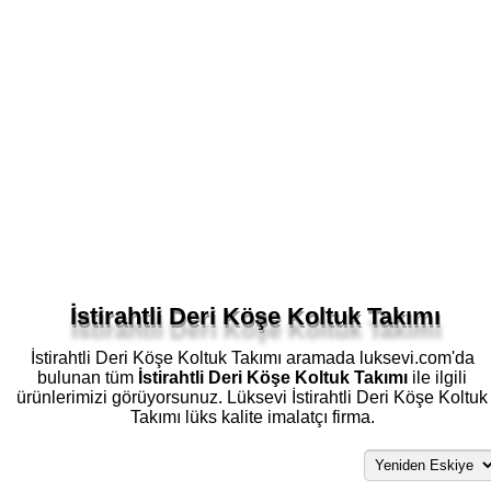
İstirahtli Deri Köşe Koltuk Takımı
İstirahtli Deri Köşe Koltuk Takımı aramada luksevi.com'da
bulunan tüm
İstirahtli Deri Köşe Koltuk Takımı
ile ilgili
ürünlerimizi görüyorsunuz. Lüksevi İstirahtli Deri Köşe Koltuk
Takımı lüks kalite imalatçı firma.