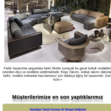
Farklı tasarımlar arayanlara farklı fikirler sunacak bu güzel koltuk modelleri
istenilen ölçü ve özellikte üretilmektedir. Köşe Takımı, koltuk takımı dekorat
farklı, modern mekanlar hazırlamanız için oldukça ilginç bir tasarımdır.
Dah
fazla »
Müşterilerimize en son yaptıklarımız
Sandalye Tamiri Kumaş Ve Sünger Değişimi