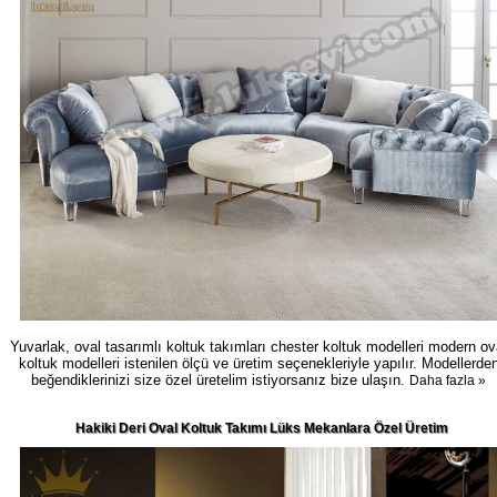
Yuvarlak, oval tasarımlı koltuk takımları chester koltuk modelleri modern ov
koltuk modelleri istenilen ölçü ve üretim seçenekleriyle yapılır. Modellerde
beğendiklerinizi size özel üretelim istiyorsanız bize ulaşın.
Daha fazla »
Hakiki Deri Oval Koltuk Takımı Lüks Mekanlara Özel Üretim