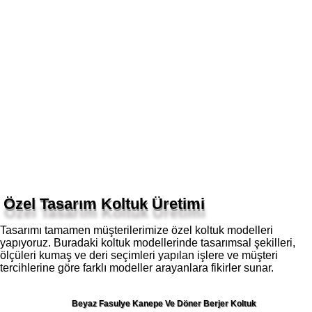
Özel Tasarım Koltuk Üretimi
Tasarımı tamamen müşterilerimize özel koltuk modelleri
yapıyoruz. Buradaki koltuk modellerinde tasarımsal şekilleri,
ölçüleri kumaş ve deri seçimleri yapılan işlere ve müşteri
tercihlerine göre farklı modeller arayanlara fikirler sunar.
Beyaz Fasulye Kanepe Ve Döner Berjer Koltuk