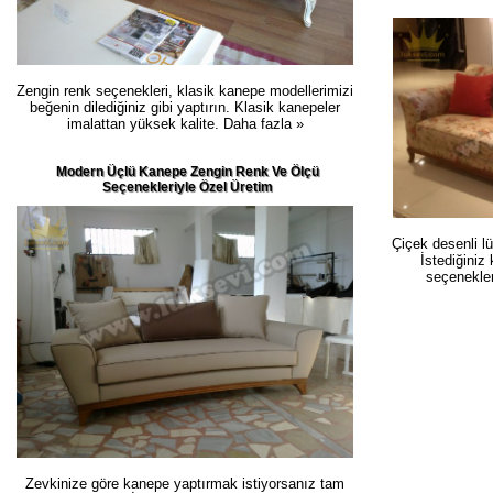
Zengin renk seçenekleri, klasik kanepe modellerimizi
beğenin dilediğiniz gibi yaptırın. Klasik kanepeler
imalattan yüksek kalite.
Daha fazla »
Modern Üçlü Kanepe Zengin Renk Ve Ölçü
Seçenekleriyle Özel Üretim
Çiçek desenli l
İstediğiniz 
seçenekler
Zevkinize göre kanepe yaptırmak istiyorsanız tam