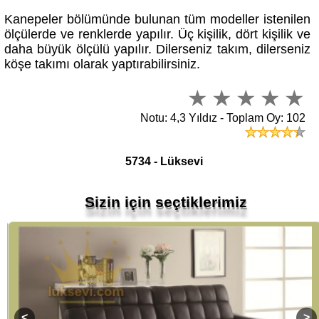
Kanepeler bölümünde bulunan tüm modeller istenilen
ölçülerde ve renklerde yapılır. Üç kişilik, dört kişilik ve
daha büyük ölçülü yapılır. Dilerseniz takım, dilerseniz
köşe takımı olarak yaptırabilirsiniz.
Notu: 4,3 Yıldız - Toplam Oy: 102
5734 - Lüksevi
Sizin için seçtiklerimiz