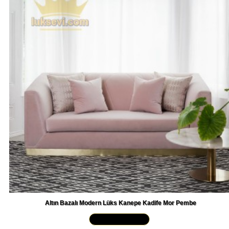
Altın Bazalı Modern Lüks Kanepe Kadife Mor Pembe
Yakından İncele »