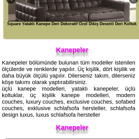
Square Yataklı Kanepe Deri Dekoratif Özel Dikiş Desenli Deri Koltuk
Kanepeler
Kanepeler bölümünde bulunan tüm modeller istenilen
ölçülerde ve renklerde yapılır. Üç kişilik, dört kişilik ve
daha büyük ölçülü yapılır. Dilerseniz takım, dilerseniz
köşe takımı olarak yaptırabilirsiniz.
üçlü kanepe modelleri, yataklı kanepeler, üçlü
koltuklar, üç kişilik kanepe modelleri, modern
couches, luxury couches, exclusive couches, sofabed
couches, exklusive schlafsofa hersteller, schlafsofa
design luxus, luxus schlafsofa hersteller
Kanepeler