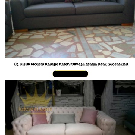
Üç Kişilik Modern Kanepe Keten Kumaşlı Zengin Renk Seçenekleri
Yakından İncele »