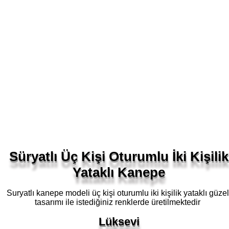
Süryatlı Üç Kişi Oturumlu İki Kişilik
Yataklı Kanepe
Suryatlı kanepe modeli üç kişi oturumlu iki kişilik yataklı güzel
tasarımı ile istediğiniz renklerde üretilmektedir
Lüksevi