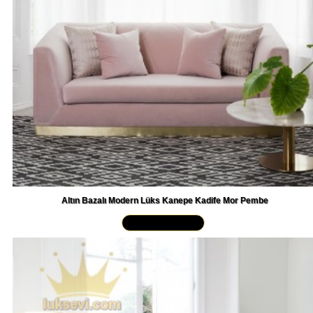
Altın Bazalı Modern Lüks Kanepe Kadife Mor Pembe
Yakından İncele »