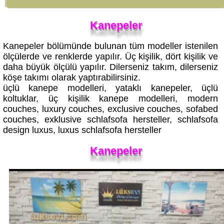
Kanepeler
Kanepeler bölümünde bulunan tüm modeller istenilen
ölçülerde ve renklerde yapılır. Üç kişilik, dört kişilik ve
daha büyük ölçülü yapılır. Dilerseniz takım, dilerseniz
köşe takımı olarak yaptırabilirsiniz.
üçlü kanepe modelleri, yataklı kanepeler, üçlü
koltuklar, üç kişilik kanepe modelleri, modern
couches, luxury couches, exclusive couches, sofabed
couches, exklusive schlafsofa hersteller, schlafsofa
design luxus, luxus schlafsofa hersteller
Kanepeler