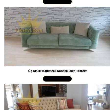
Üç Kişilik Kapitoneli Kanepe Lüks Tasarım
Yakından İncele »