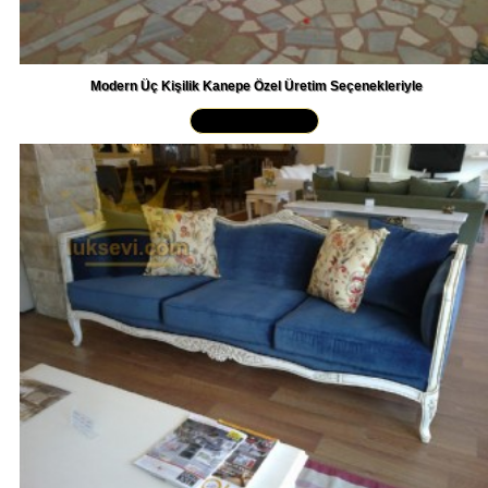
Modern Üç Kişilik Kanepe Özel Üretim Seçenekleriyle
Yakından İncele »