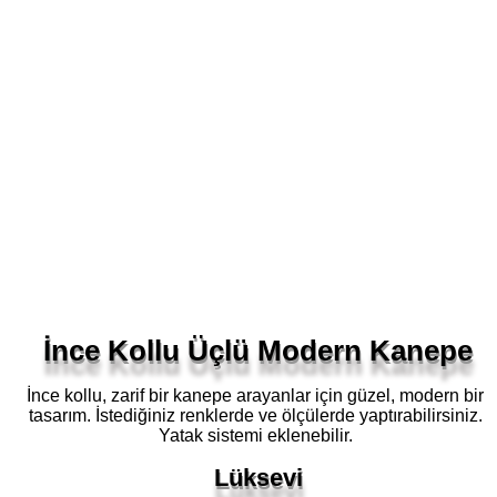
İnce Kollu Üçlü Modern Kanepe
İnce kollu, zarif bir kanepe arayanlar için güzel, modern bir
tasarım. İstediğiniz renklerde ve ölçülerde yaptırabilirsiniz.
Yatak sistemi eklenebilir.
Lüksevi