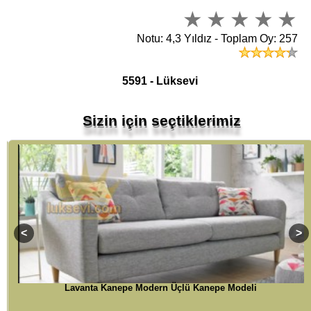
Notu: 4,3 Yıldız - Toplam Oy: 257
5591 - Lüksevi
Sizin için seçtiklerimiz
k
Lavanta Kanepe Modern Üçlü Kanepe Modeli