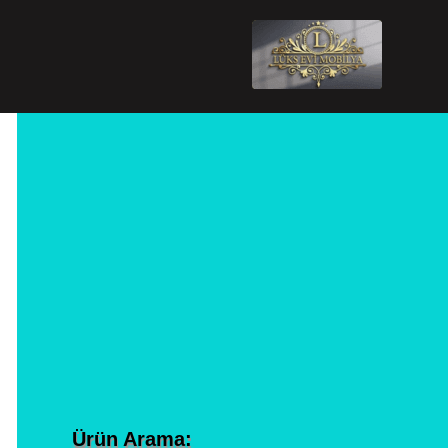
Ürün Arama: