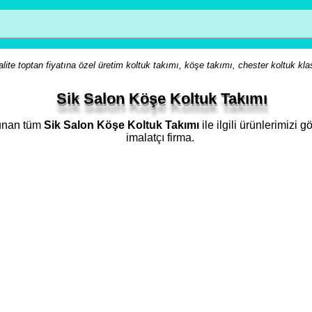
lite toptan fiyatına özel üretim koltuk takımı, köşe takımı, chester koltuk kla
Sik Salon Köşe Koltuk Takımı
lunan tüm
Sik Salon Köşe Koltuk Takımı
ile ilgili ürünlerimizi
imalatçı firma.