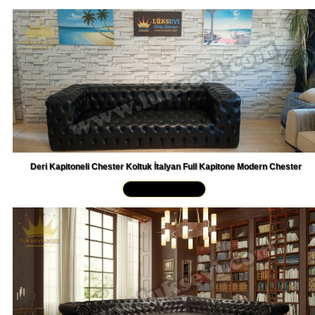
Deri Kapitoneli Chester Koltuk İtalyan Full Kapitone Modern Chester
Yakından İncele »