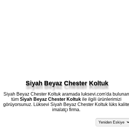
Siyah Beyaz Chester Koltuk
Siyah Beyaz Chester Koltuk aramada luksevi.com'da buluna
tüm
Siyah Beyaz Chester Koltuk
ile ilgili ürünlerimizi
görüyorsunuz. Lüksevi Siyah Beyaz Chester Koltuk lüks kalit
imalatçı firma.