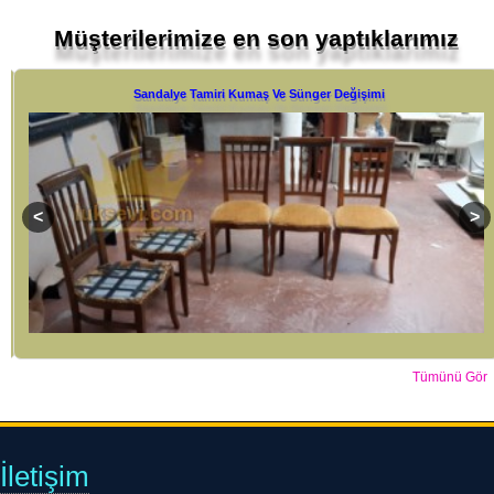
Müşterilerimize en son yaptıklarımız
Sandalye Tamiri Kumaş Ve Sünger Değişimi
Tümünü Gör
İletişim