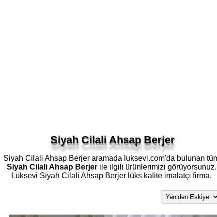
Siyah Cilali Ahsap Berjer
Siyah Cilali Ahsap Berjer aramada luksevi.com'da bulunan tü
Siyah Cilali Ahsap Berjer
ile ilgili ürünlerimizi görüyorsunuz.
Lüksevi Siyah Cilali Ahsap Berjer lüks kalite imalatçı firma.