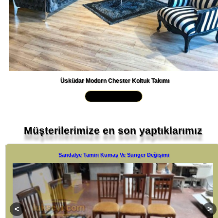
Üsküdar Modern Chester Koltuk Takımı
Yakından İncele »
Müşterilerimize en son yaptıklarımız
Sandalye Tamiri Kumaş Ve Sünger Değişimi