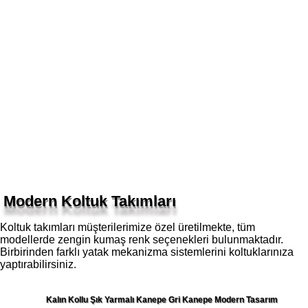
Modern Koltuk Takımları
Koltuk takımları müşterilerimize özel üretilmekte, tüm
modellerde zengin kumaş renk seçenekleri bulunmaktadır.
Birbirinden farklı yatak mekanizma sistemlerini koltuklarınıza
yaptırabilirsiniz.
Kalın Kollu Şık Yarmalı Kanepe Gri Kanepe Modern Tasarım