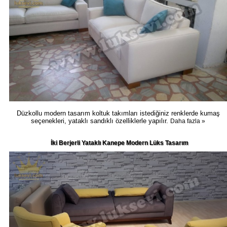
Düzkollu modern tasarım koltuk takımları istediğiniz renklerde kumaş
seçenekleri, yataklı sandıklı özelliklerle yapılır.
Daha fazla »
İki Berjerli Yataklı Kanepe Modern Lüks Tasarım