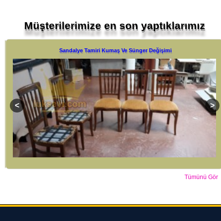
Müşterilerimize en son yaptıklarımız
Koltuk Takımı Tamiri Yüz Değişimi
Tümünü Gör