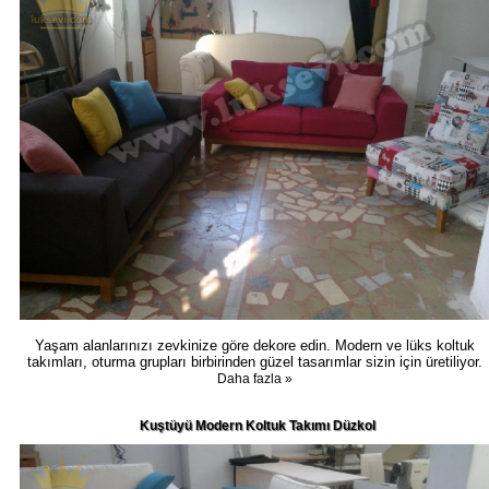
Yaşam alanlarınızı zevkinize göre dekore edin. Modern ve lüks koltuk
takımları, oturma grupları birbirinden güzel tasarımlar sizin için üretiliyor.
Daha fazla »
Kuştüyü Modern Koltuk Takımı Düzkol