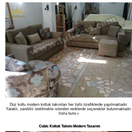
Düz kollu modern koltuk takımları her türlü özelliklerde yapılmaktadır.
Yataklı, sandıklı üretilmekte istenilen renklerde seçenekler bulunmaktadır.
Daha fazla »
Cubic Koltuk Takımı Modern Tasarım