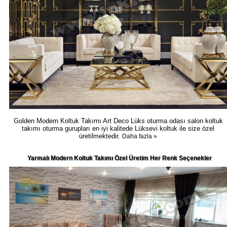
Golden Modern Koltuk Takımı Art Deco Lüks oturma odası salon koltuk
takımı oturma gurupları en iyi kalitede Lüksevi koltuk ile size özel
üretilmektedir.
Daha fazla »
Yarmalı Modern Koltuk Takımı Özel Üretim Her Renk Seçenekler