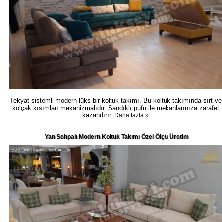
Tekyat sistemli modern lüks bir koltuk takımı. Bu koltuk takımında sırt ve
kolçak kısımları mekanizmalıdır. Sandıklı pufu ile mekanlarınıza zarafet
kazandırır.
Daha fazla »
Yan Sehpalı Modern Koltuk Takımı Özel Ölçü Üretim