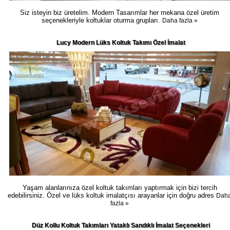
Siz isteyin biz üretelim. Modern Tasarımlar her mekana özel üretim
seçenekleriyle koltuklar oturma grupları.
Daha fazla »
Lucy Modern Lüks Koltuk Takımı Özel İmalat
Yaşam alanlarınıza özel koltuk takımları yaptırmak için bizi tercih
edebilirsiniz. Özel ve lüks koltuk imalatçısı arayanlar için doğru adres
Dah
fazla »
Düz Kollu Koltuk Takımları Yataklı Sandıklı İmalat Seçenekleri