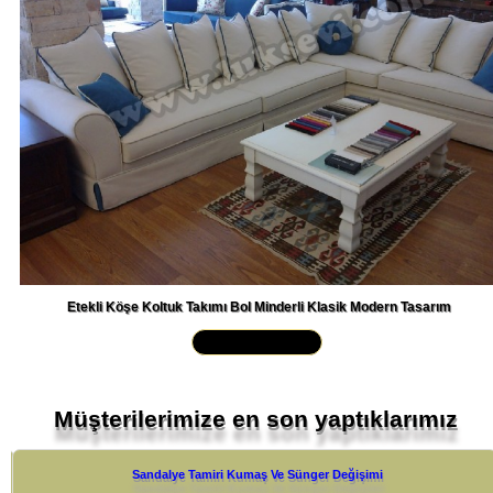
Etekli Köşe Koltuk Takımı Bol Minderli Klasik Modern Tasarım
Yakından İncele »
Müşterilerimize en son yaptıklarımız
Sandalye Tamiri Kumaş Ve Sünger Değişimi