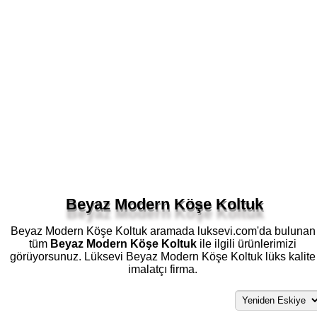
Beyaz Modern Köşe Koltuk
Beyaz Modern Köşe Koltuk aramada luksevi.com'da bulunan
tüm
Beyaz Modern Köşe Koltuk
ile ilgili ürünlerimizi
görüyorsunuz. Lüksevi Beyaz Modern Köşe Koltuk lüks kalite
imalatçı firma.