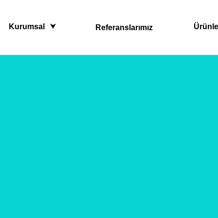
Kurumsal
Ürünle
Referanslarımız