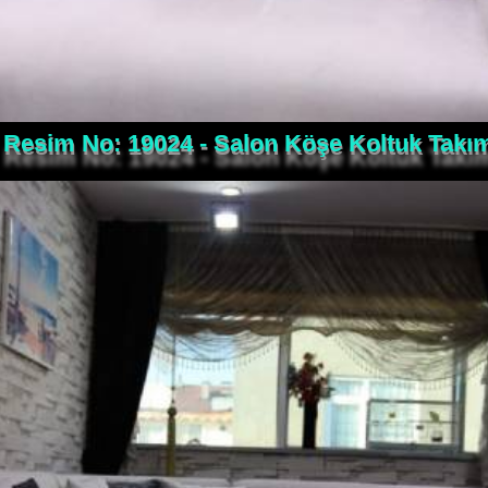
Resim No: 19024 - Salon Köşe Koltuk Takı