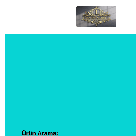
Ürün Arama: