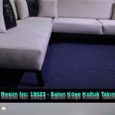
Resim No: 19023 - Salon Köşe Koltuk Takı