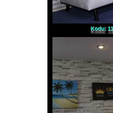
Kodu: 11