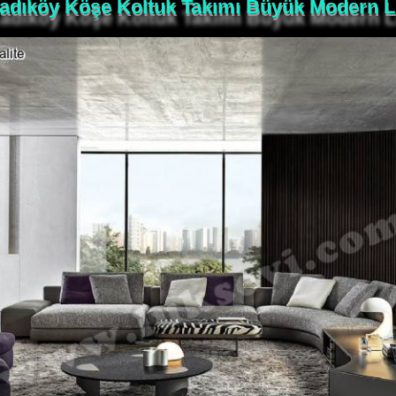
Kadıköy Köşe Koltuk Takımı Büyük Modern 