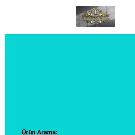
Ürün Arama: