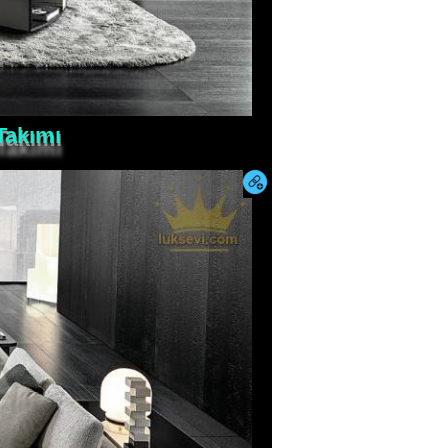
Takımı