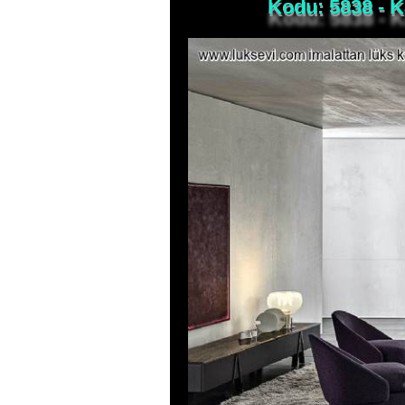
Kodu: 5838 - 