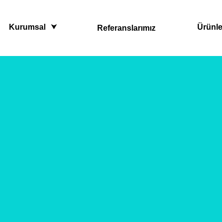
Kurumsal
Ürünle
Referanslarımız