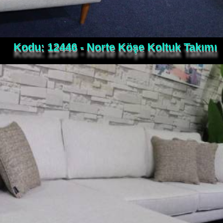
Kodu: 12446 - Norte Köşe Koltuk Takımı