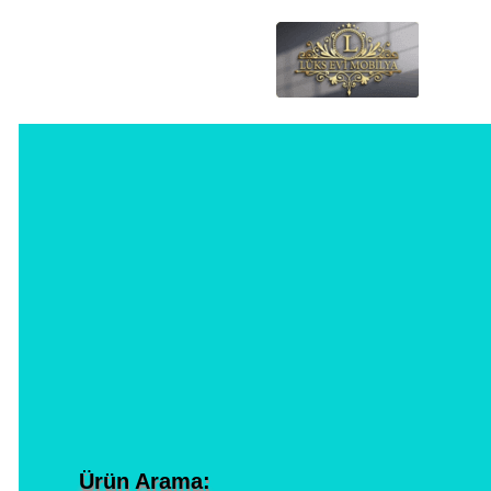
Ürün Arama: