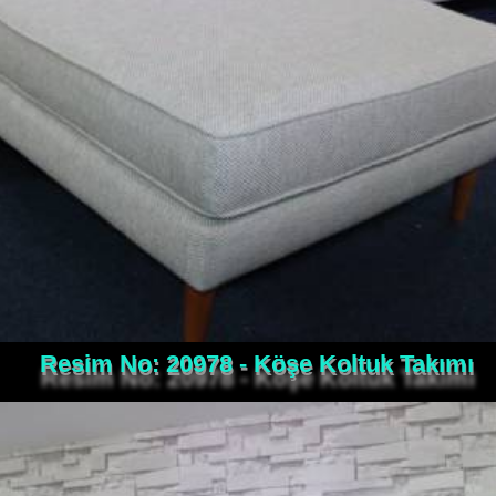
Resim No: 20978 - Köşe Koltuk Takımı