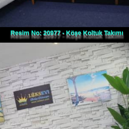
Resim No: 20977 - Köşe Koltuk Takımı