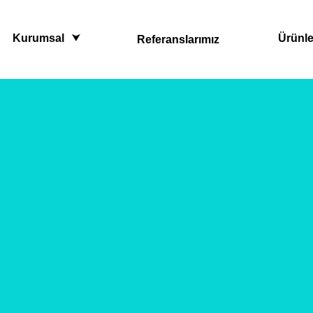
Kurumsal
Ürünle
Referanslarımız