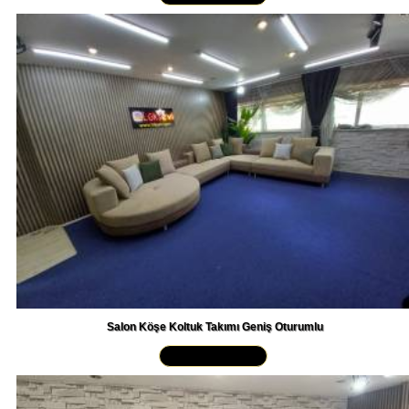
Salon Köşe Koltuk Takımı Geniş Oturumlu
Yakından İncele »