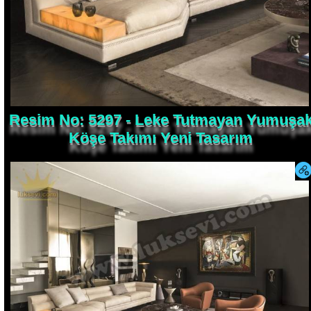
Resim No: 5297 - Leke Tutmayan Yumuşa
Köşe Takımı Yeni Tasarım