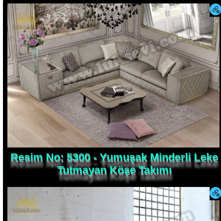
Resim No: 5300 - Yumuşak Minderli Leke
Tutmayan Köşe Takımı