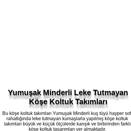
Yumuşak Minderli Leke Tutmayan
Köşe Koltuk Takımları
Bu köşe koltuk takımları Yumuşak Minderli kuş tüyü hayper sof
rahatlığında leke tutmayan kumaşlarla yapılmış köşe koltuk
takımları büyük ve küçük ölçülerde karışık ve birbirinden farklı
köşe koltuk tasarımları yer almaktadır.