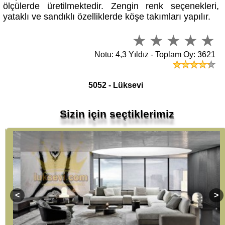
yataklı ve sandıklı özelliklerde köşe takımları yapılır.
Notu: 4,3 Yıldız - Toplam Oy: 3621
5052 - Lüksevi
Sizin için seçtiklerimiz