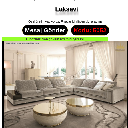
Lüksevi
Özel üretim yapıyoruz. Fiyatlar için lütfen bizi arayınız.
Mesaj Gönder
Kodu: 5052