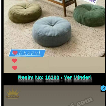
Resim No: 18200 - Yer Minderi