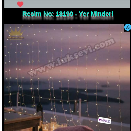
Resim No: 18199 - Yer Minderi