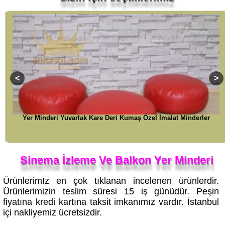
Yer Minderi Yuvarlak Kare Deri Kumaş Özel İmalat Minderler
Sinema İzleme Ve Balkon Yer Minderi
ÜrünlerimIz en çok tıklanan incelenen ürünlerdir.
Ürünlerimizin teslim süresi 15 iş günüdür. Peşin
fiyatına kredi kartına taksit imkanımız vardır. İstanbul
içi nakliyemiz ücretsizdir.