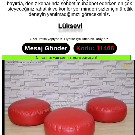
bayırda, deniz kenarında sohbet muhabbet ederken en çok
isteyeceğiniz rahatlık ve konfor yer minderi sizler için ürettik
deneyin yanılmadığımızı göreceksiniz.
Lüksevi
Özel üretim yapıyoruz. Fiyatlar için lütfen bizi arayınız.
Mesaj Gönder
Kodu: 11406