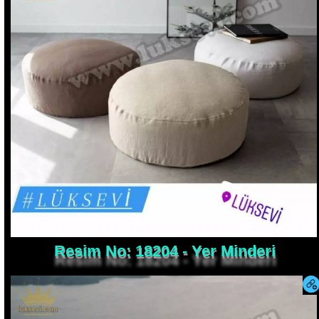
Resim No: 18204 - Yer Minderi