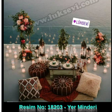
Resim No: 18203 - Yer Minderi