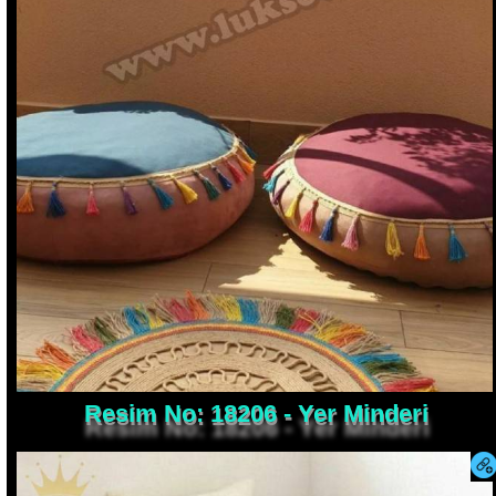
Resim No: 18206 - Yer Minderi