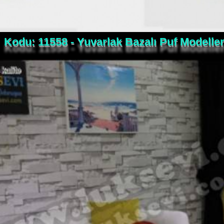
Kodu: 11558 - Yuvarlak Bazalı Puf Modeller