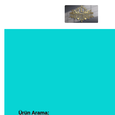
Ürün Arama: