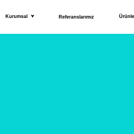
Kurumsal
Ürünle
Referanslarımız