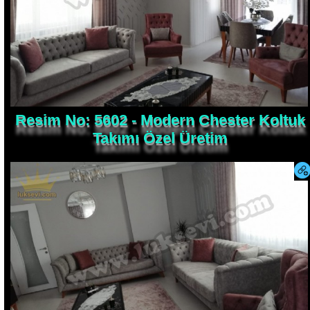
Resim No: 5602 - Modern Chester Koltuk
Takımı Özel Üretim