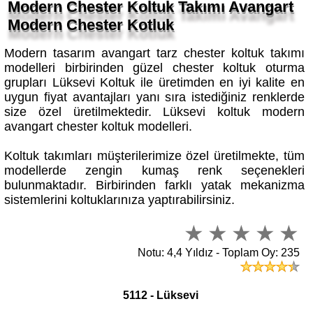
Modern Chester Kotluk
Modern tasarım avangart tarz chester koltuk takımı
modelleri birbirinden güzel chester koltuk oturma
grupları Lüksevi Koltuk ile üretimden en iyi kalite en
uygun fiyat avantajları yanı sıra istediğiniz renklerde
size özel üretilmektedir. Lüksevi koltuk modern
avangart chester koltuk modelleri.
Koltuk takımları müşterilerimize özel üretilmekte, tüm
modellerde zengin kumaş renk seçenekleri
bulunmaktadır. Birbirinden farklı yatak mekanizma
sistemlerini koltuklarınıza yaptırabilirsiniz.
Notu: 4,4 Yıldız - Toplam Oy: 235
5112 - Lüksevi