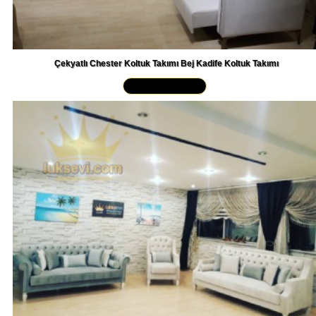
Çekyatlı Chester Koltuk Takımı Bej Kadife Koltuk Takımı
Yakından İncele »