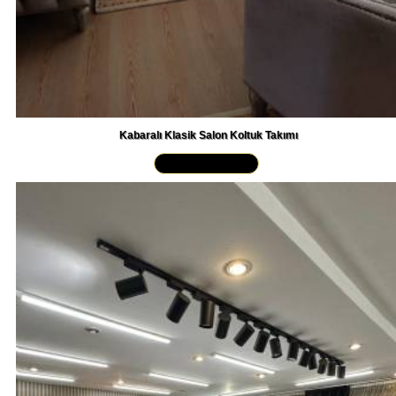
Kabaralı Klasik Salon Koltuk Takımı
Yakından İncele »