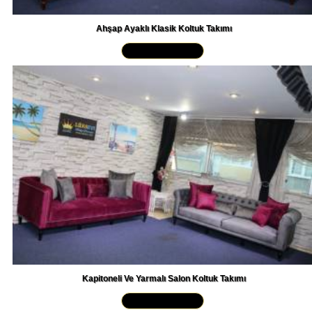
Ahşap Ayaklı Klasik Koltuk Takımı
Yakından İncele »
Kapitoneli Ve Yarmalı Salon Koltuk Takımı
Yakından İncele »