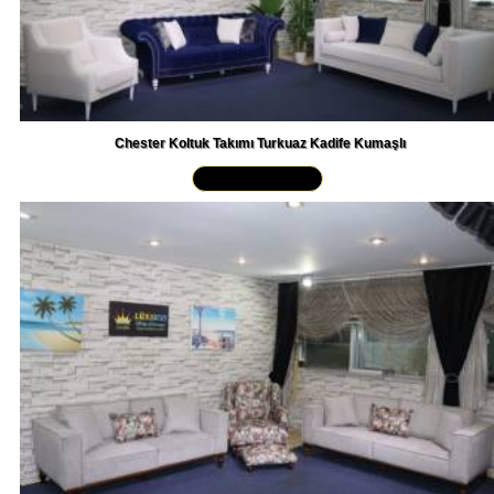
Chester Koltuk Takımı Turkuaz Kadife Kumaşlı
Yakından İncele »