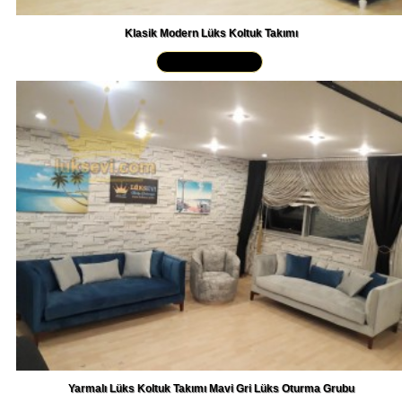
Klasik Modern Lüks Koltuk Takımı
Yakından İncele »
Yarmalı Lüks Koltuk Takımı Mavi Gri Lüks Oturma Grubu
Yakından İncele »