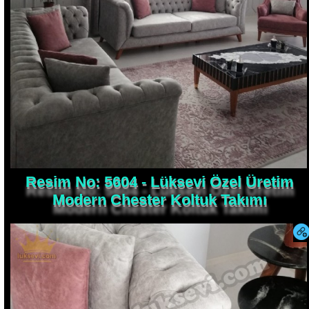
Resim No: 5604 - Lüksevi Özel Üretim
Modern Chester Koltuk Takımı