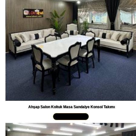
Ahşap Salon Koltuk Masa Sandalye Konsol Takımı
Yakından İncele »