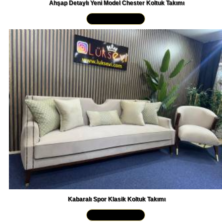
Yakından İncele »
Kabaralı Spor Klasik Koltuk Takımı
Yakından İncele »