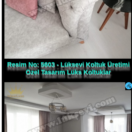
Resim No: 5603 - Lüksevi Koltuk Üretimi
Özel Tasarım Lüks Koltuklar