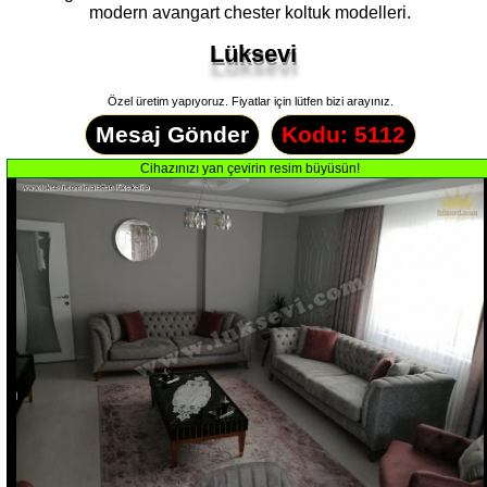
modern avangart chester koltuk modelleri.
Lüksevi
Özel üretim yapıyoruz. Fiyatlar için lütfen bizi arayınız.
Mesaj Gönder
Kodu: 5112