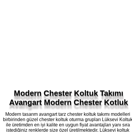
Modern Chester Koltuk Takımı
Avangart Modern Chester Kotluk
Modern tasarım avangart tarz chester koltuk takımı modelleri
birbirinden güzel chester koltuk oturma grupları Lüksevi Koltu
ile üretimden en iyi kalite en uygun fiyat avantajları yanı sıra
istediğiniz renklerde size özel üretilmektedir. Lüksevi koltuk