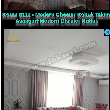
Kodu: 5112 - Modern Chester Koltuk Takım
Avangart Modern Chester Kotluk