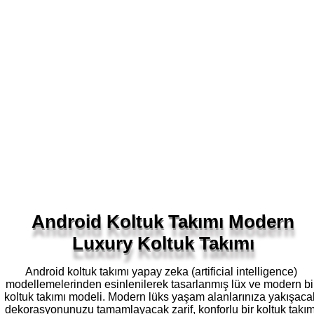
Android Koltuk Takımı Modern
Luxury Koltuk Takımı
Android koltuk takımı yapay zeka (artificial intelligence)
modellemelerinden esinlenilerek tasarlanmış lüx ve modern bi
koltuk takımı modeli. Modern lüks yaşam alanlarınıza yakışaca
dekorasyonunuzu tamamlayacak zarif, konforlu bir koltuk takım