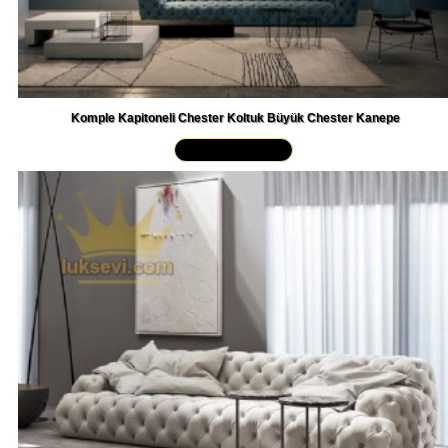
Komple Kapitoneli Chester Koltuk Büyük Chester Kanepe
Yakından İncele »