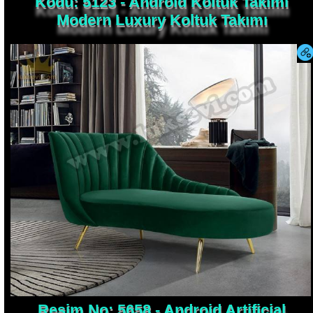
Modern Luxury Koltuk Takımı
Resim No: 5658 - Android Artificial