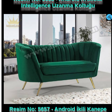
Intelligence Uzanma Koltuğu
Resim No: 5657 - Android İkili Kanepe