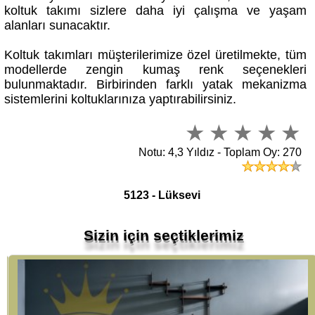
alanları sunacaktır.
Koltuk takımları müşterilerimize özel üretilmekte, tüm
modellerde zengin kumaş renk seçenekleri
bulunmaktadır. Birbirinden farklı yatak mekanizma
sistemlerini koltuklarınıza yaptırabilirsiniz.
Notu: 4,3 Yıldız - Toplam Oy: 270
5123 - Lüksevi
Sizin için seçtiklerimiz