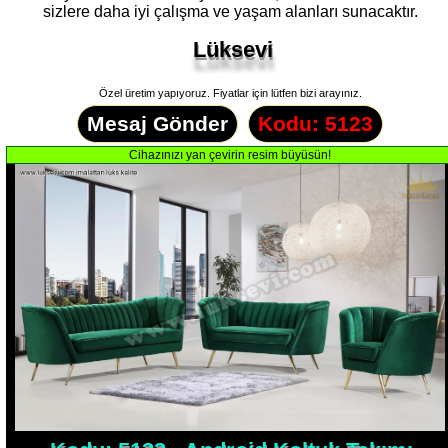
sizlere daha iyi çalışma ve yaşam alanları sunacaktır.
Lüksevi
Özel üretim yapıyoruz. Fiyatlar için lütfen bizi arayınız.
Mesaj Gönder
Kodu: 5123
Kodu: 5123 - Android Koltuk Takımı