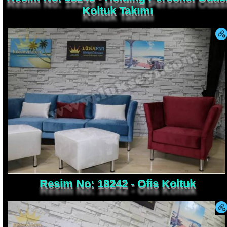
Koltuk Takımı
Resim No: 18242 - Ofis Koltuk