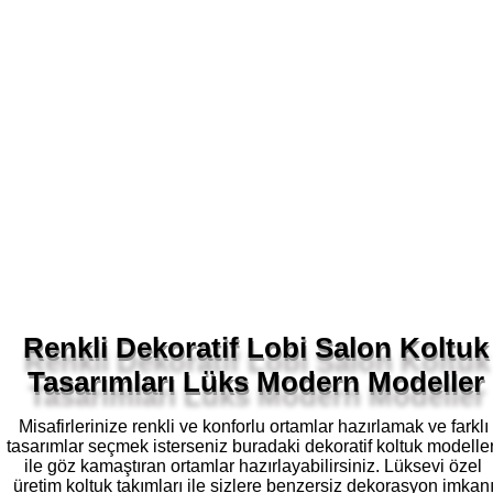
Renkli Dekoratif Lobi Salon Koltuk
Tasarımları Lüks Modern Modeller
Misafirlerinize renkli ve konforlu ortamlar hazırlamak ve farklı
tasarımlar seçmek isterseniz buradaki dekoratif koltuk modeller
ile göz kamaştıran ortamlar hazırlayabilirsiniz. Lüksevi özel
üretim koltuk takımları ile sizlere benzersiz dekorasyon imkan