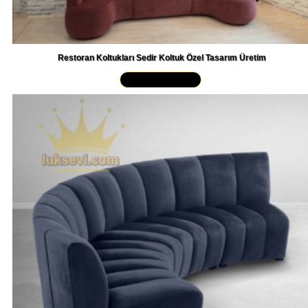
Restoran Koltukları Sedir Koltuk Özel Tasarım Üretim
Yakından İncele »