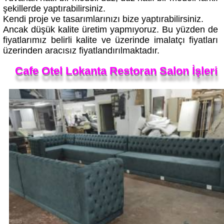
şekillerde yaptırabilirsiniz.
Kendi proje ve tasarımlarınızı bize yaptırabilirsiniz.
Ancak düşük kalite üretim yapmıyoruz. Bu yüzden de
fiyatlarımız belirli kalite ve üzerinde imalatçı fiyatları
üzerinden aracısız fiyatlandırılmaktadır.
Cafe Otel Lokanta Restoran Salon İşleri