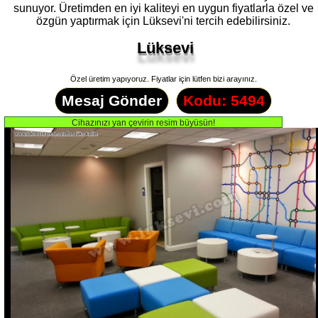
sunuyor. Üretimden en iyi kaliteyi en uygun fiyatlarla özel ve
özgün yaptırmak için Lüksevi'ni tercih edebilirsiniz.
Lüksevi
Özel üretim yapıyoruz. Fiyatlar için lütfen bizi arayınız.
Mesaj Gönder
Kodu: 5494