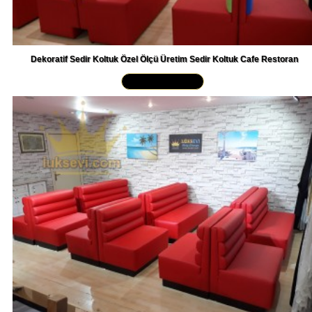
Dekoratif Sedir Koltuk Özel Ölçü Üretim Sedir Koltuk Cafe Restoran
Yakından İncele »