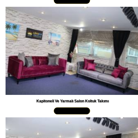
Kapitoneli Ve Yarmalı Salon Koltuk Takımı
Yakından İncele »