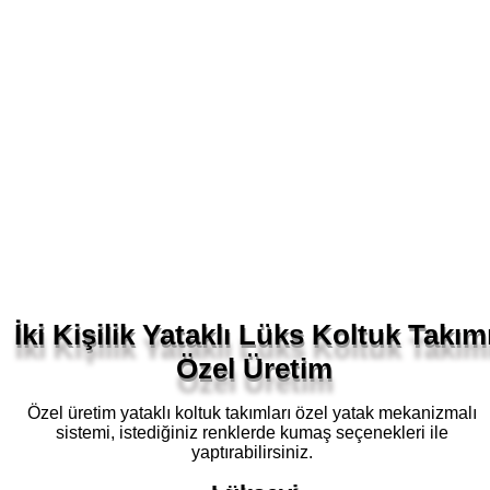
İki Kişilik Yataklı Lüks Koltuk Takım
Özel Üretim
Özel üretim yataklı koltuk takımları özel yatak mekanizmalı
sistemi, istediğiniz renklerde kumaş seçenekleri ile
yaptırabilirsiniz.