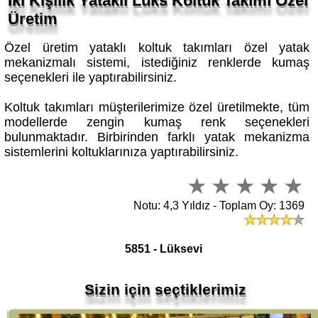
Üretim
Özel üretim yataklı koltuk takımları özel yatak
mekanizmalı sistemi, istediğiniz renklerde kumaş
seçenekleri ile yaptırabilirsiniz.
Koltuk takımları müşterilerimize özel üretilmekte, tüm
modellerde zengin kumaş renk seçenekleri
bulunmaktadır. Birbirinden farklı yatak mekanizma
sistemlerini koltuklarınıza yaptırabilirsiniz.
Notu: 4,3 Yıldız - Toplam Oy: 1369
5851 - Lüksevi
Sizin için seçtiklerimiz