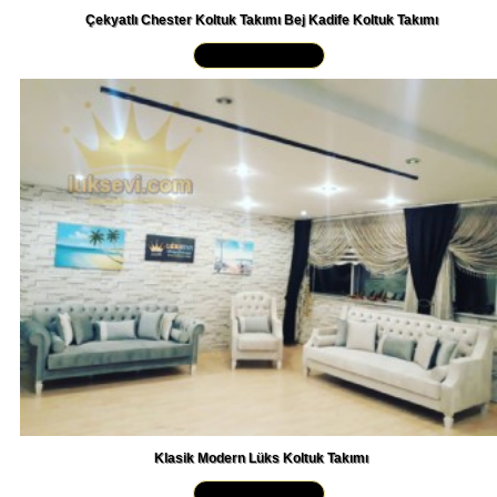
Yakından İncele »
Klasik Modern Lüks Koltuk Takımı
Yakından İncele »