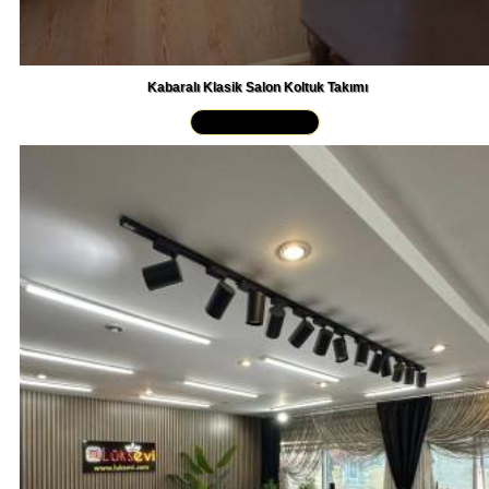
Kabaralı Klasik Salon Koltuk Takımı
Yakından İncele »