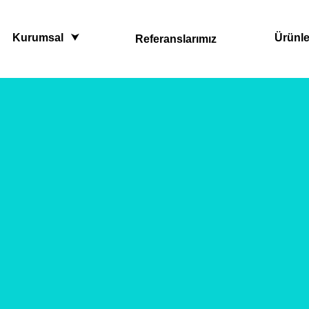
Kurumsal
Ürünle
Referanslarımız