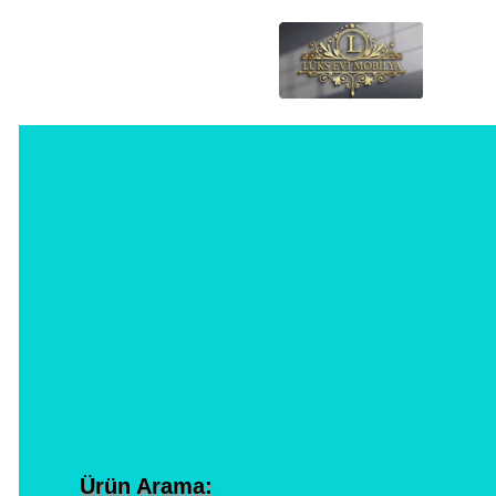
Ürün Arama: