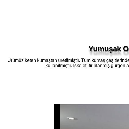
Yumuşak Ot
Ürümüz keten kumaştan üretilmiştir. Tüm kumaş çeşitlerinde 
kullanılmıştır. İskeleti fırınlanmış gürgen 