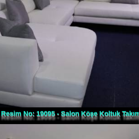
Resim No: 19095 - Salon Köşe Koltuk Takı