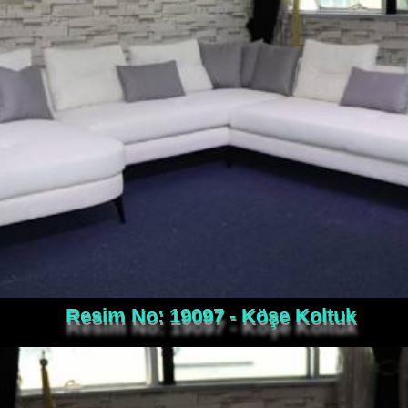
Resim No: 19097 - Köşe Koltuk