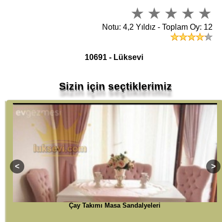
Notu: 4,2 Yıldız - Toplam Oy: 12
10691 - Lüksevi
Sizin için seçtiklerimiz
Çay Takımı Masa Sandalyeleri