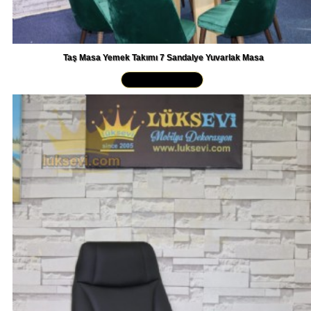
Taş Masa Yemek Takımı 7 Sandalye Yuvarlak Masa
Yakından İncele »