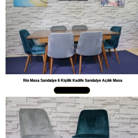
Rio Masa Sandalye 6 Kişilik Kadife Sandalye Açılık Masa
Yakından İncele »