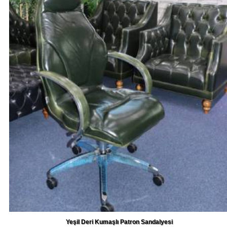
Yeşil Deri Kumaşlı Patron Sandalyesi