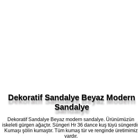
Dekoratif Sandalye Beyaz Modern
Sandalye
Dekoratif Sandalye Beyaz modern sandalye. Ürünümüzün
iskeleti gürgen ağaçtır. Süngeri Hr 36 dance kuş tüyü süngerdir
Kumaşı şölin kumaştır. Tüm kumaş tür ve renginde üretimimiz
vardır.