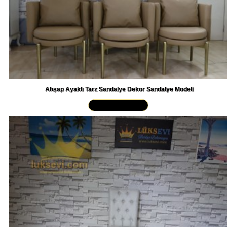
Ahşap Ayaklı Tarz Sandalye Dekor Sandalye Modeli
Yakından İncele »