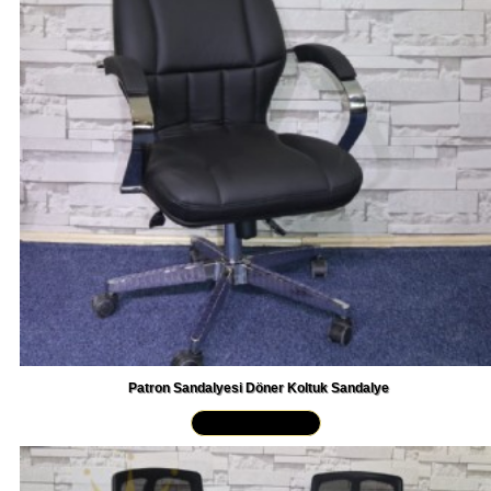
Patron Sandalyesi Döner Koltuk Sandalye
Yakından İncele »