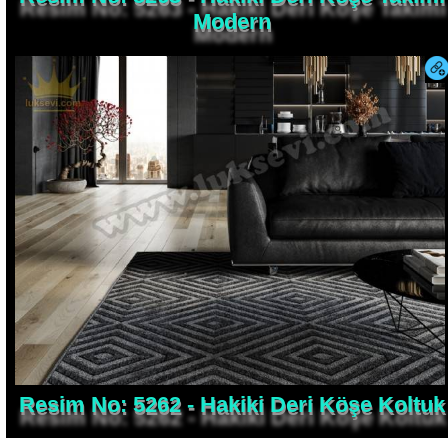
Modern
Resim No: 5262 - Hakiki Deri Köşe Koltuk