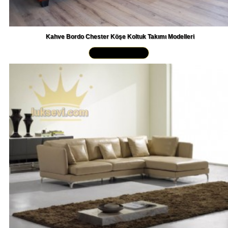
Kahve Bordo Chester Köşe Koltuk Takımı Modelleri
Yakından İncele »