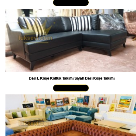
Deri L Köşe Koltuk Takımı Siyah Deri Köşe Takımı
Yakından İncele »