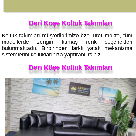
Deri Köşe Koltuk Takımları
Koltuk takımları müşterilerimize özel üretilmekte, tüm
modellerde zengin kumaş renk seçenekleri
bulunmaktadır. Birbirinden farklı yatak mekanizma
sistemlerini koltuklarınıza yaptırabilirsiniz.
Deri Köşe Koltuk Takımları