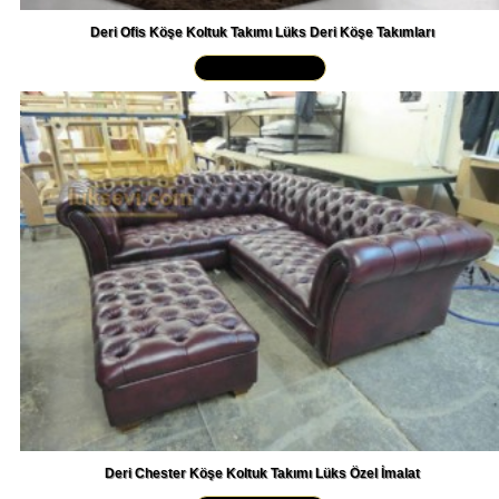
Deri Ofis Köşe Koltuk Takımı Lüks Deri Köşe Takımları
Yakından İncele »
Deri Chester Köşe Koltuk Takımı Lüks Özel İmalat
Yakından İncele »