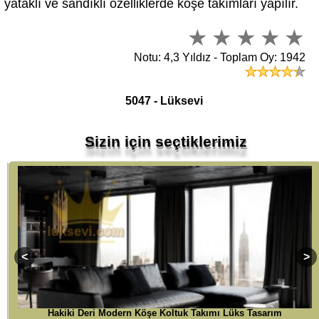
Notu: 4,3 Yıldız - Toplam Oy: 1942
5047 - Lüksevi
Sizin için seçtiklerimiz
Hakiki Deri Modern Köşe Koltuk Takımı Lüks Tasarım