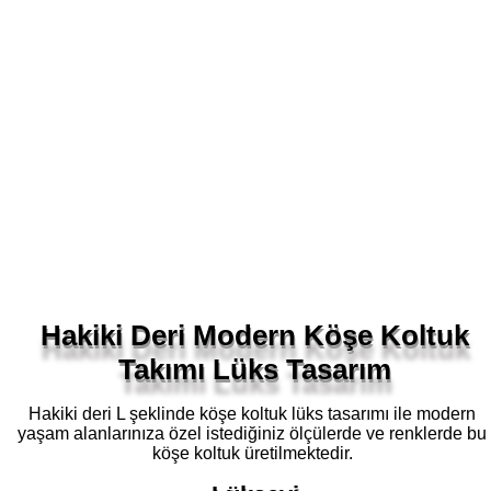
Hakiki Deri Modern Köşe Koltuk
Takımı Lüks Tasarım
Hakiki deri L şeklinde köşe koltuk lüks tasarımı ile modern
yaşam alanlarınıza özel istediğiniz ölçülerde ve renklerde bu
köşe koltuk üretilmektedir.