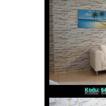
Kodu: 64