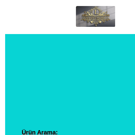
Ürün Arama: