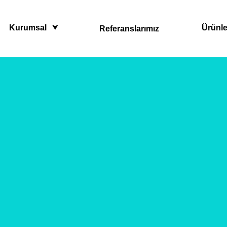
Kurumsal
Ürünle
Referanslarımız