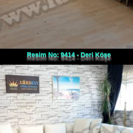
Resim No: 9414 - Deri Köşe