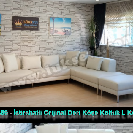
89 - İstirahatli Orijinal Deri Köşe Koltuk L 