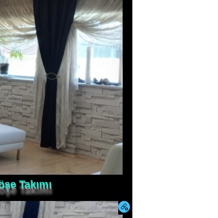
Köşe Takımı