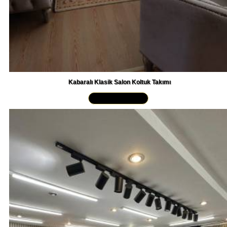
Kabaralı Klasik Salon Koltuk Takımı
Yakından İncele »