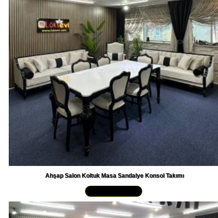
Ahşap Salon Koltuk Masa Sandalye Konsol Takımı
Yakından İncele »