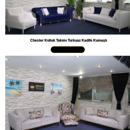
Chester Koltuk Takımı Turkuaz Kadife Kumaşlı
Yakından İncele »