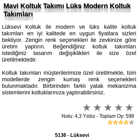
Mavi Koltuk Takımı Lüks Modern Koltuk
Takımları
Lüksevi Koltuk ile modern ve lüks kalite koltuk
takımları en iyi kalitede en uygun fiyatlara sizleri
bekliyor. Zengin renk seçenekleri ile zevkinize göre
üretim yaptırın. Beğendiğiniz koltuk takımları
istediğiniz tasarım değişiklikleri ile size özel
üretilmektedir.
Koltuk takımları müşterilerimize özel üretilmekte, tüm
modellerde zengin kumaş renk seçenekleri
bulunmaktadır. Birbirinden farklı yatak mekanizma
sistemlerini koltuklarınıza yaptırabilirsiniz.
Notu: 4,3 Yıldız - Toplam Oy: 598
5136 - Lüksevi