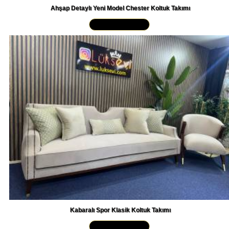
Yakından İncele »
Kabaralı Spor Klasik Koltuk Takımı
Yakından İncele »