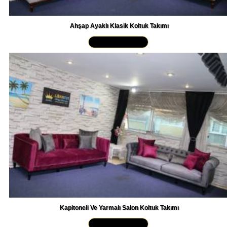
Ahşap Ayaklı Klasik Koltuk Takımı
Yakından İncele »
Kapitoneli Ve Yarmalı Salon Koltuk Takımı
Yakından İncele »