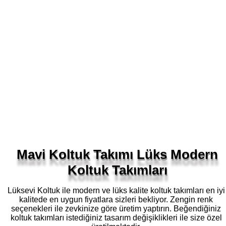
Mavi Koltuk Takımı Lüks Modern
Koltuk Takımları
Lüksevi Koltuk ile modern ve lüks kalite koltuk takımları en iyi
kalitede en uygun fiyatlara sizleri bekliyor. Zengin renk
seçenekleri ile zevkinize göre üretim yaptırın. Beğendiğiniz
koltuk takımları istediğiniz tasarım değişiklikleri ile size özel