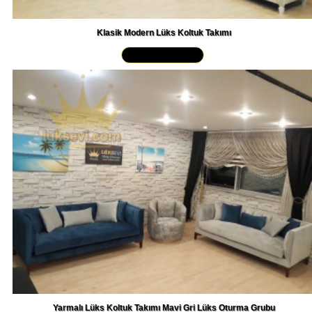
Klasik Modern Lüks Koltuk Takımı
Yakından İncele »
Yarmalı Lüks Koltuk Takımı Mavi Gri Lüks Oturma Grubu