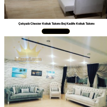
Çekyatlı Chester Koltuk Takımı Bej Kadife Koltuk Takımı
Yakından İncele »