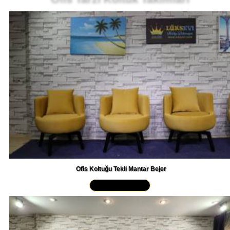
Ofis Koltuğu Tekli Mantar Bejer
Yakından İncele »