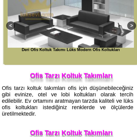
Deri Ofis Koltuk Takımı Lüks Modern Ofis Koltukları
Ofis Tarzı Koltuk Takımları
Ofis tarzı koltuk takımları ofis için düşünebileceğiniz
gibi evinize, otel ve lobi koltukları olarak tercih
edilebilir. Ev ortamını aratmayan tarzda kaliteli ve lüks
ofis koltukları istediğiniz renklerde ve ölçülerde
üretilmektedir.
Ofis Tarzı Koltuk Takımları