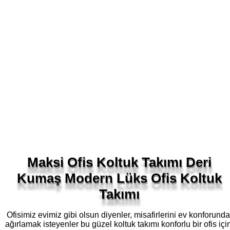
Maksi Ofis Koltuk Takımı Deri
Kumaş Modern Lüks Ofis Koltuk
Takımı
Ofisimiz evimiz gibi olsun diyenler, misafirlerini ev konforunda
ağırlamak isteyenler bu güzel koltuk takımı konforlu bir ofis içi