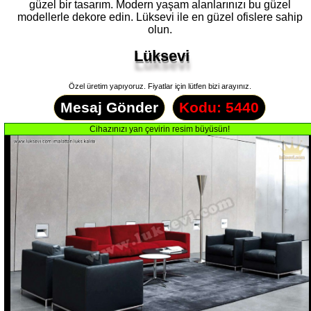
güzel bir tasarım. Modern yaşam alanlarınızı bu güzel
modellerle dekore edin. Lüksevi ile en güzel ofislere sahip
olun.
Lüksevi
Özel üretim yapıyoruz. Fiyatlar için lütfen bizi arayınız.
Mesaj Gönder
Kodu: 5440