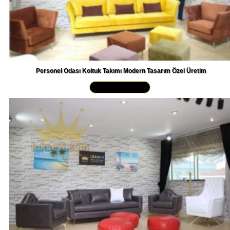
Personel Odası Koltuk Takımı Modern Tasarım Özel Üretim
Yakından İncele »