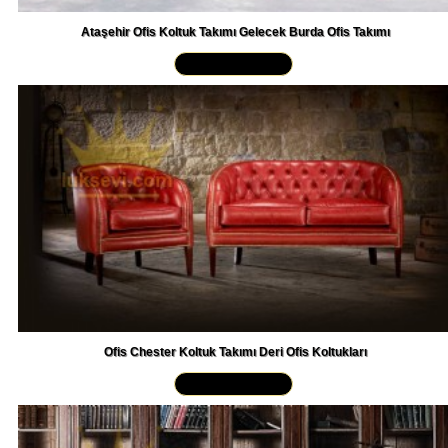
Ataşehir Ofis Koltuk Takımı Gelecek Burda Ofis Takımı
Yakından İncele »
Ofis Chester Koltuk Takımı Deri Ofis Koltukları
Yakından İncele »