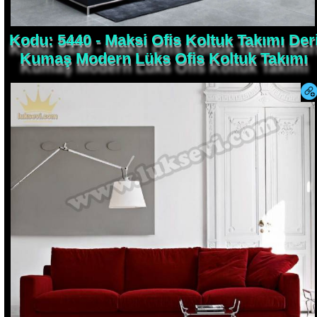
Kodu: 5440 - Maksi Ofis Koltuk Takımı Der
Kumaş Modern Lüks Ofis Koltuk Takımı