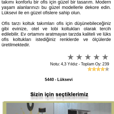
yaşam alanlarınızı bu güzel modellerle dekore edin.
Lüksevi ile en güzel ofislere sahip olun.
Ofis tarzı koltuk takımları ofis için düşünebileceğiniz
gibi evinize, otel ve lobi koltukları olarak tercih
edilebilir. Ev ortamını aratmayan tarzda kaliteli ve lüks
ofis koltukları istediğiniz renklerde ve ölçülerde
üretilmektedir.
Notu: 4,3 Yıldız - Toplam Oy: 239
5440 - Lüksevi
Sizin için seçtiklerimiz