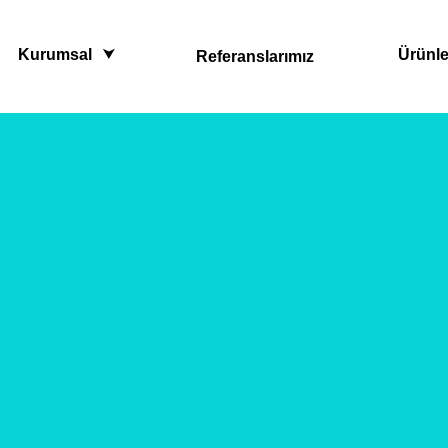
Kurumsal
Ürünle
Referanslarımız