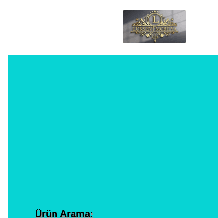
Ürün Arama: