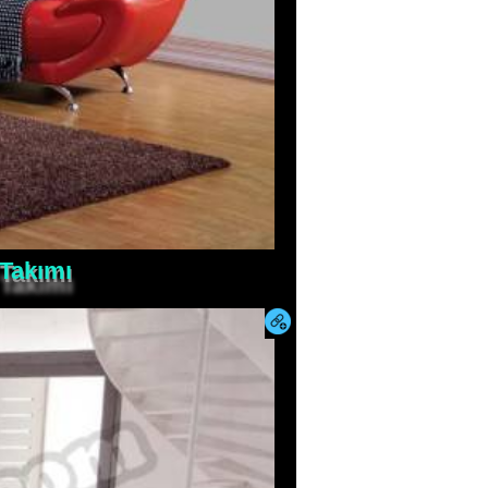
 Takımı