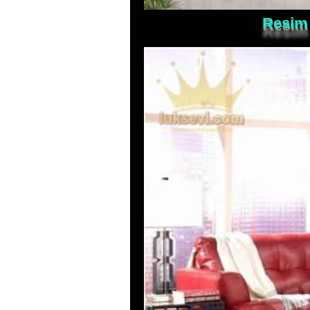
Resim 