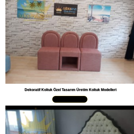
Dekoratif Koltuk Özel Tasarım Üretim Koltuk Modelleri
Yakından İncele »