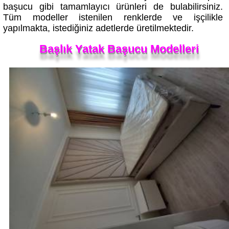
Tüm modeller istenilen renklerde ve işçilikle
yapılmakta, istediğiniz adetlerde üretilmektedir.
Başlık Yatak Başucu Modelleri