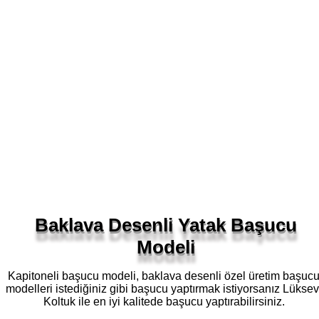
Baklava Desenli Yatak Başucu
Modeli
Kapitoneli başucu modeli, baklava desenli özel üretim başuc
modelleri istediğiniz gibi başucu yaptırmak istiyorsanız Lüksev
Koltuk ile en iyi kalitede başucu yaptırabilirsiniz.