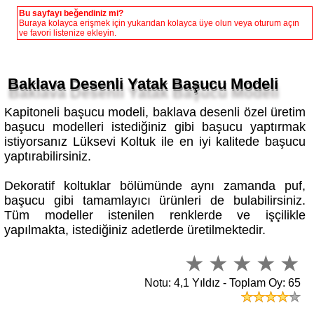
Bu sayfayı beğendiniz mi?
Buraya kolayca erişmek için yukarıdan kolayca üye olun veya oturum açın
ve favori listenize ekleyin.
Baklava Desenli Yatak Başucu Modeli
Kapitoneli başucu modeli, baklava desenli özel üretim
başucu modelleri istediğiniz gibi başucu yaptırmak
istiyorsanız Lüksevi Koltuk ile en iyi kalitede başucu
yaptırabilirsiniz.
Dekoratif koltuklar bölümünde aynı zamanda puf,
başucu gibi tamamlayıcı ürünleri de bulabilirsiniz.
Tüm modeller istenilen renklerde ve işçilikle
yapılmakta, istediğiniz adetlerde üretilmektedir.
Notu: 4,1 Yıldız - Toplam Oy: 65
5450 - Lüksevi