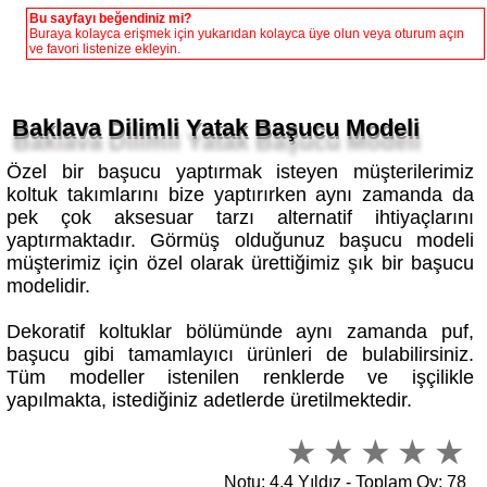
Buraya kolayca erişmek için yukarıdan kolayca üye olun veya oturum açın
ve favori listenize ekleyin.
Baklava Dilimli Yatak Başucu Modeli
Özel bir başucu yaptırmak isteyen müşterilerimiz
koltuk takımlarını bize yaptırırken aynı zamanda da
pek çok aksesuar tarzı alternatif ihtiyaçlarını
yaptırmaktadır. Görmüş olduğunuz başucu modeli
müşterimiz için özel olarak ürettiğimiz şık bir başucu
modelidir.
Dekoratif koltuklar bölümünde aynı zamanda puf,
başucu gibi tamamlayıcı ürünleri de bulabilirsiniz.
Tüm modeller istenilen renklerde ve işçilikle
yapılmakta, istediğiniz adetlerde üretilmektedir.
Notu: 4,4 Yıldız - Toplam Oy: 78