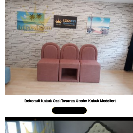
Dekoratif Koltuk Özel Tasarım Üretim Koltuk Modelleri
Yakından İncele »