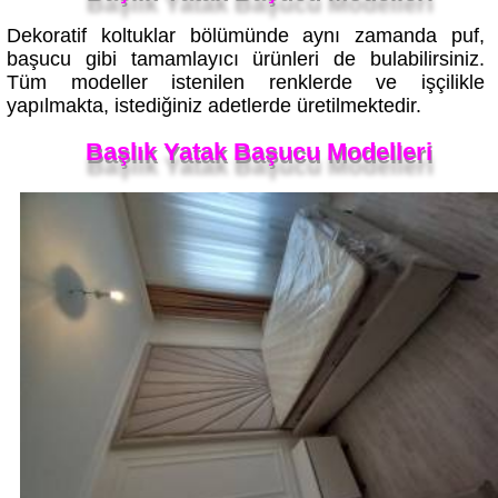
Dekoratif koltuklar bölümünde aynı zamanda puf,
başucu gibi tamamlayıcı ürünleri de bulabilirsiniz.
Tüm modeller istenilen renklerde ve işçilikle
yapılmakta, istediğiniz adetlerde üretilmektedir.
Başlık Yatak Başucu Modelleri