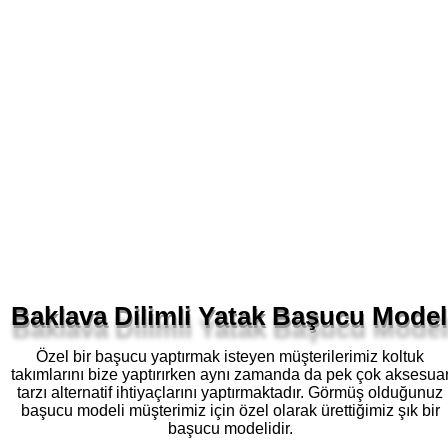
Baklava Dilimli Yatak Başucu Model
Özel bir başucu yaptırmak isteyen müşterilerimiz koltuk
takımlarını bize yaptırırken aynı zamanda da pek çok aksesua
tarzı alternatif ihtiyaçlarını yaptırmaktadır. Görmüş olduğunuz
başucu modeli müşterimiz için özel olarak ürettiğimiz şık bir
başucu modelidir.