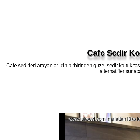
Cafe Sedir Ko
Cafe sedirleri arayanlar için birbirinden güzel sedir koltuk ta
alternatifler suna