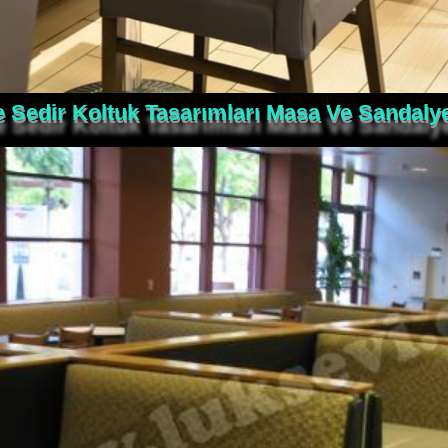
e Sedir Koltuk Tasarımları Masa Ve Sandalye