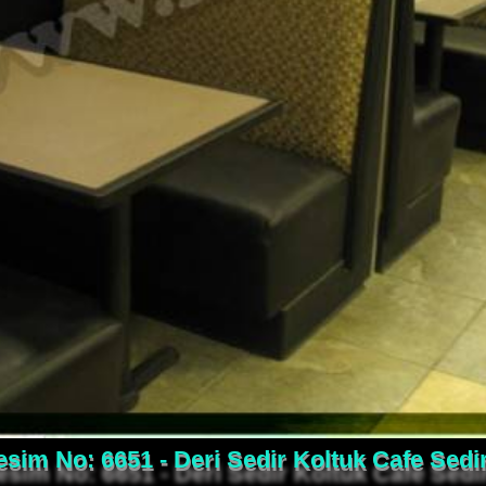
sim No: 6651 - Deri Sedir Koltuk Cafe Sedir