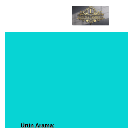
Ürün Arama: