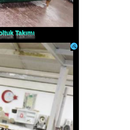
oltuk Takımı