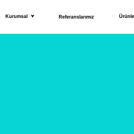
Kurumsal
Ürünle
Referanslarımız