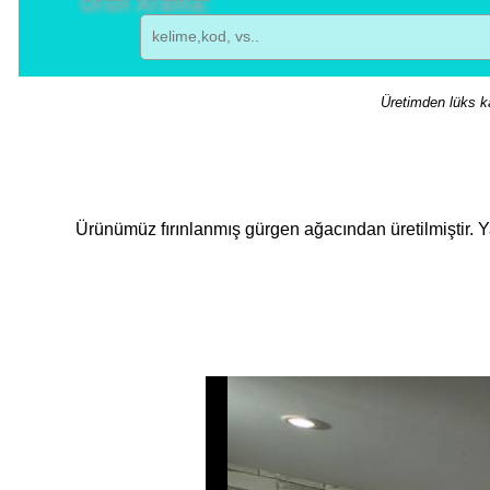
Üretimden lüks ka
Ürünümüz fırınlanmış gürgen ağacından üretilmiştir. Y