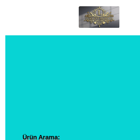
Ürün Arama: