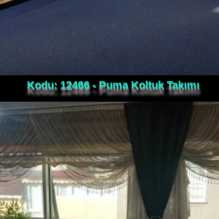
Kodu: 12466 - Puma Koltuk Takımı