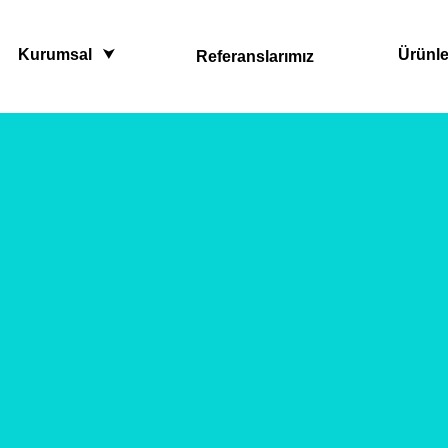
Kurumsal
Ürünle
Referanslarımız