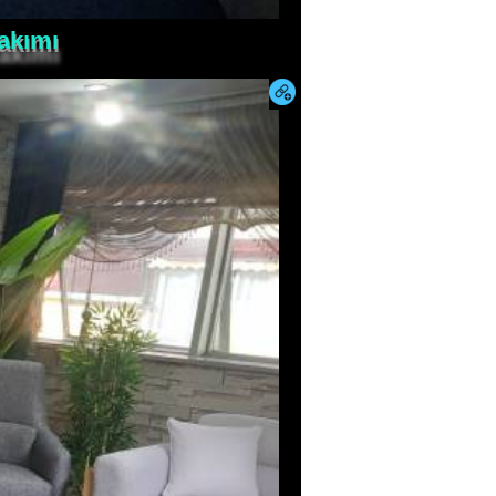
Takımı