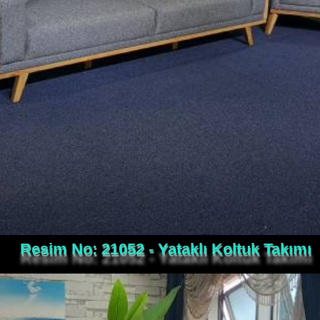
Resim No: 21052 - Yataklı Koltuk Takımı