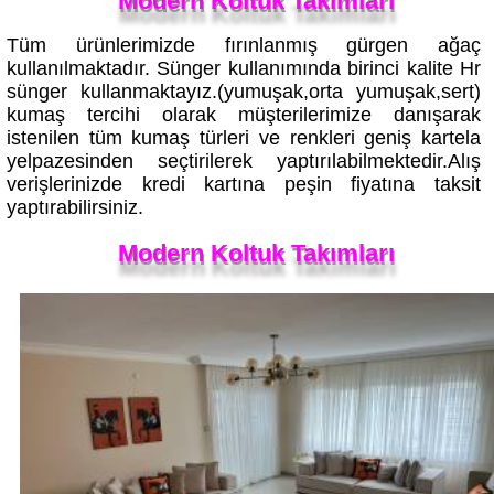
Tüm ürünlerimizde fırınlanmış gürgen ağaç
kullanılmaktadır. Sünger kullanımında birinci kalite Hr
sünger kullanmaktayız.(yumuşak,orta yumuşak,sert)
kumaş tercihi olarak müşterilerimize danışarak
istenilen tüm kumaş türleri ve renkleri geniş kartela
yelpazesinden seçtirilerek yaptırılabilmektedir.Alış
verişlerinizde kredi kartına peşin fiyatına taksit
yaptırabilirsiniz.
Modern Koltuk Takımları