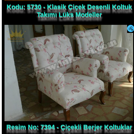
Kodu: 5730 - Klasik Çiçek Desenli Koltuk
Takımı Lüks Modeller
Resim No: 7394 - Çiçekli Berjer Koltuklar