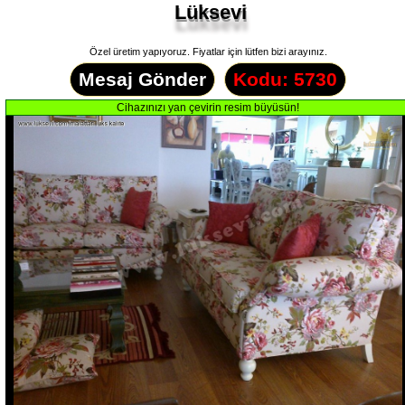
Lüksevi
Özel üretim yapıyoruz. Fiyatlar için lütfen bizi arayınız.
Mesaj Gönder
Kodu: 5730