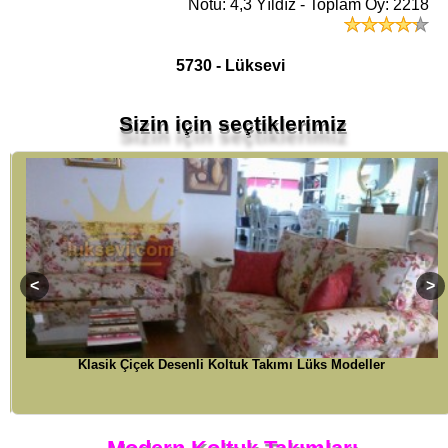
5730 - Lüksevi
Sizin için seçtiklerimiz
Klasik Çiçek Desenli Koltuk Takımı Lüks Modeller
Modern Koltuk Takımları