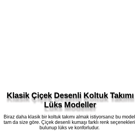
Klasik Çiçek Desenli Koltuk Takımı
Lüks Modeller
Biraz daha klasik bir koltuk takımı almak istiyorsanız bu mode
tam da size göre. Çiçek desenli kumaşı farklı renk seçenekleri
bulunup lüks ve konforludur.