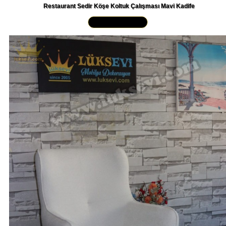
Restaurant Sedir Köşe Koltuk Çalışması Mavi Kadife
Yakından İncele »