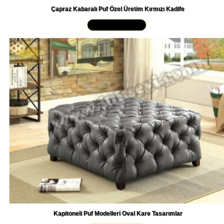
Çapraz Kabaralı Puf Özel Üretim Kırmızı Kadife
Yakından İncele »
Kapitoneli Puf Modelleri Oval Kare Tasarımlar