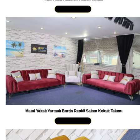
Yakından İncele »
Metal Yakalı Yarmalı Bordo Renkli Salom Koltuk Takımı
Yakından İncele »