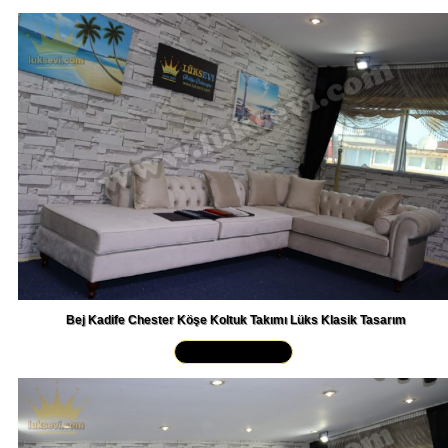
Bej Kadife Chester Köşe Koltuk Takımı Lüks Klasik Tasarım
Yakından İncele »