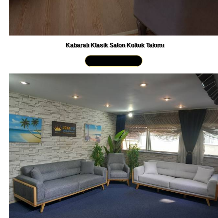
Kabaralı Klasik Salon Koltuk Takımı
Yakından İncele »