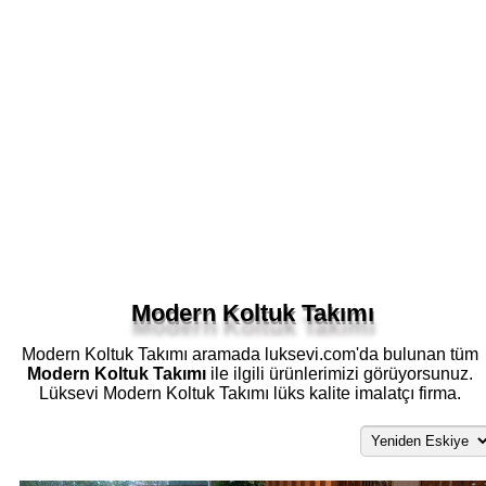
Modern Koltuk Takımı
Modern Koltuk Takımı aramada luksevi.com'da bulunan tüm
Modern Koltuk Takımı
ile ilgili ürünlerimizi görüyorsunuz.
Lüksevi Modern Koltuk Takımı lüks kalite imalatçı firma.