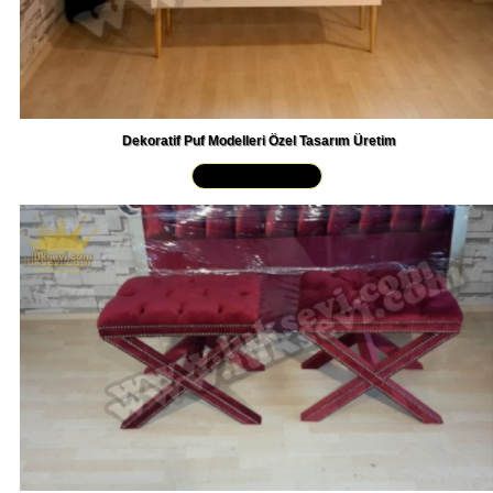
Dekoratif Puf Modelleri Özel Tasarım Üretim
Yakından İncele »