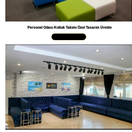
Personel Odası Koltuk Takımı Özel Tasarım Üretim
Yakından İncele »