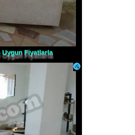
 Uygun Fiyatlarla