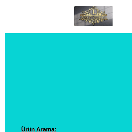
Ürün Arama: