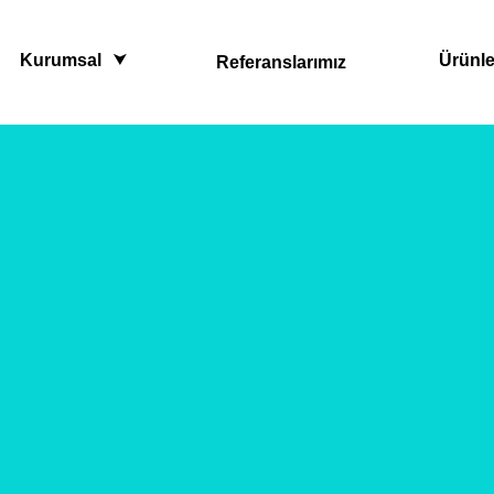
Kurumsal
Ürünle
Referanslarımız