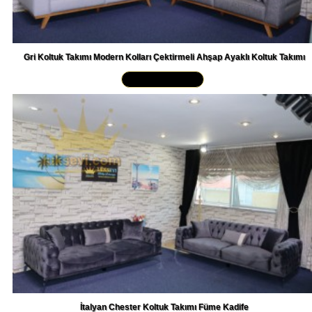
Gri Koltuk Takımı Modern Kolları Çektirmeli Ahşap Ayaklı Koltuk Takımı
Yakından İncele »
İtalyan Chester Koltuk Takımı Füme Kadife