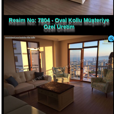
Resim No: 7804 - Oval Kollu Müşteriye
Özel Üretim