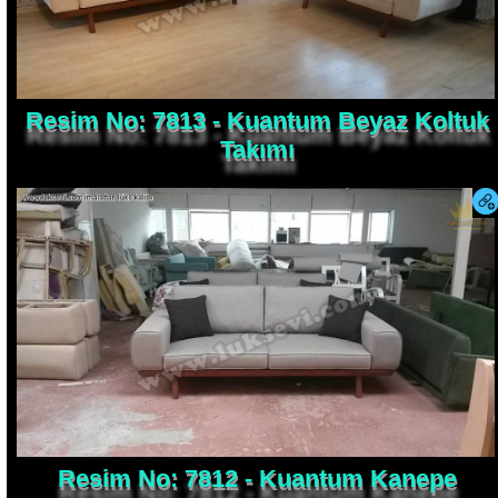
Resim No: 7813 - Kuantum Beyaz Koltuk
Takımı
Resim No: 7812 - Kuantum Kanepe