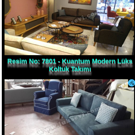
Resim No: 7801 - Kuantum Modern Lüks
Koltuk Takımı