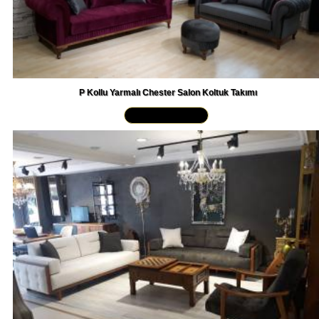
P Kollu Yarmalı Chester Salon Koltuk Takımı
Yakından İncele »