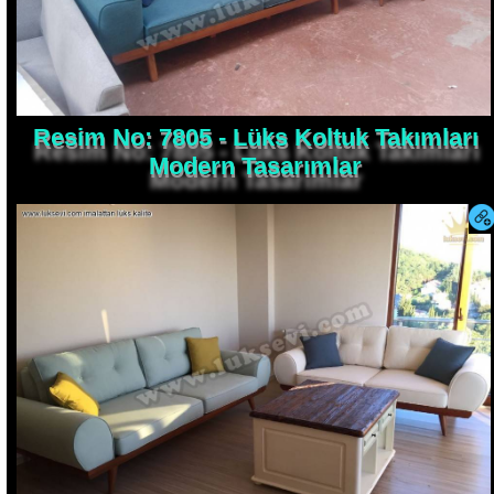
Resim No: 7805 - Lüks Koltuk Takımları
Modern Tasarımlar