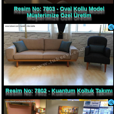
Resim No: 7803 - Oval Kollu Model
Müşterimize Özel Üretim
Resim No: 7802 - Kuantum Koltuk Takımı