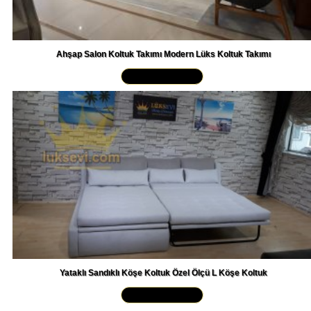
Ahşap Salon Koltuk Takımı Modern Lüks Koltuk Takımı
Yakından İncele »
Yataklı Sandıklı Köşe Koltuk Özel Ölçü L Köşe Koltuk
Yakından İncele »