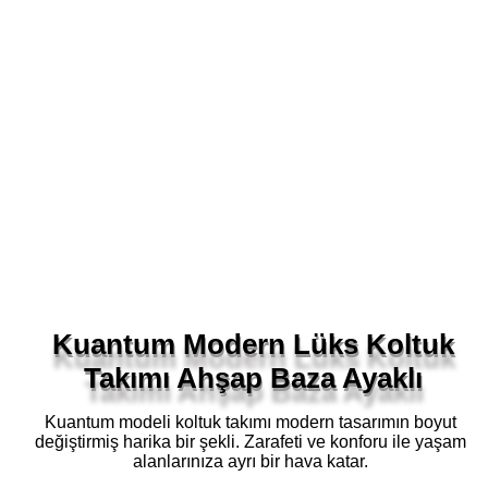
Kuantum Modern Lüks Koltuk
Takımı Ahşap Baza Ayaklı
Kuantum modeli koltuk takımı modern tasarımın boyut
değiştirmiş harika bir şekli. Zarafeti ve konforu ile yaşam
alanlarınıza ayrı bir hava katar.